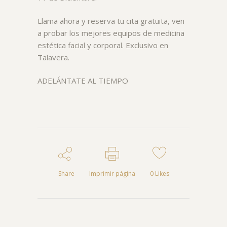
Llama ahora y reserva tu cita gratuita, ven
a probar los mejores equipos de medicina
estética facial y corporal. Exclusivo en
Talavera.
ADELÁNTATE AL TIEMPO
Share
Imprimir página
0
Likes