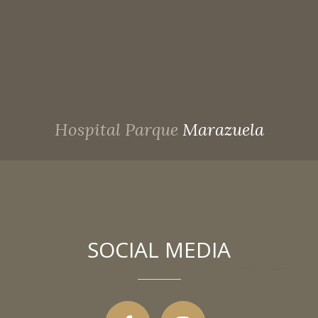
Hospital Parque
Marazuela
SOCIAL MEDIA