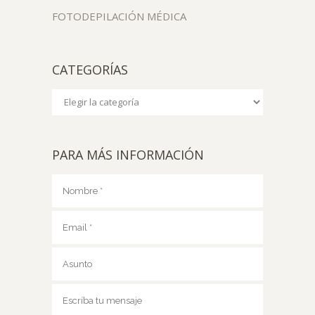
FOTODEPILACIÓN MÉDICA
CATEGORÍAS
Categorías
PARA MÁS INFORMACIÓN