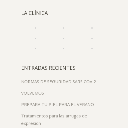
LA CLÍNICA
ENTRADAS RECIENTES
NORMAS DE SEGURIDAD SARS COV 2
VOLVEMOS
PREPARA TU PIEL PARA EL VERANO
Tratamientos para las arrugas de
expresión