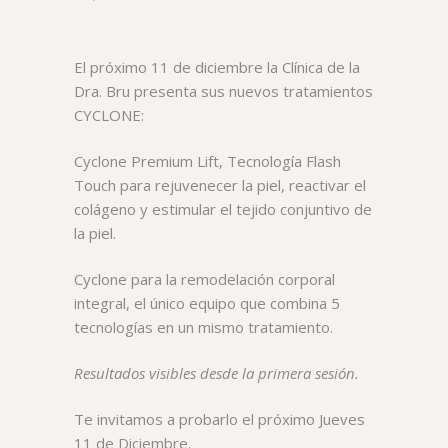
El próximo 11 de diciembre la Clínica de la
Dra. Bru presenta sus nuevos tratamientos
CYCLONE:
Cyclone Premium Lift, Tecnología Flash
Touch para rejuvenecer la piel, reactivar el
colágeno y estimular el tejido conjuntivo de
la piel.
Cyclone para la remodelación corporal
integral, el único equipo que combina 5
tecnologías en un mismo tratamiento.
Resultados visibles desde la primera sesión.
Te invitamos a probarlo el próximo Jueves
11 de Diciembre.