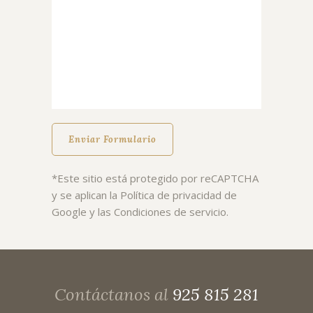
*Este sitio está protegido por reCAPTCHA
y se aplican la
Política de privacidad
de
Google y las
Condiciones de servicio
.
Contáctanos al
925 815 281