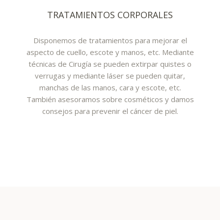
TRATAMIENTOS CORPORALES
Disponemos de tratamientos para mejorar el
aspecto de cuello, escote y manos, etc. Mediante
técnicas de Cirugía se pueden extirpar quistes o
verrugas y mediante láser se pueden quitar,
manchas de las manos, cara y escote, etc.
También asesoramos sobre cosméticos y damos
consejos para prevenir el cáncer de piel.