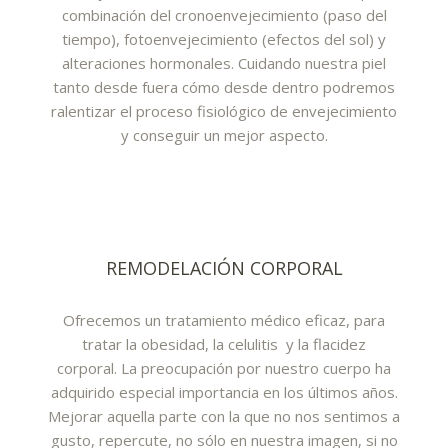
combinación del cronoenvejecimiento (paso del
tiempo), fotoenvejecimiento (efectos del sol) y
alteraciones hormonales. Cuidando nuestra piel
tanto desde fuera cómo desde dentro podremos
ralentizar el proceso fisiológico de envejecimiento
y conseguir un mejor aspecto.
REMODELACIÓN CORPORAL
Ofrecemos un tratamiento médico eficaz, para
tratar la obesidad, la celulitis y la flacidez
corporal. La preocupación por nuestro cuerpo ha
adquirido especial importancia en los últimos años.
Mejorar aquella parte con la que no nos sentimos a
gusto, repercute, no sólo en nuestra imagen, si no