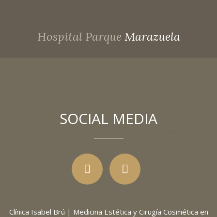
Hospital Parque
Marazuela
SOCIAL MEDIA
Clínica Isabel Brú | Medicina Estética y Cirugía Cosmética en