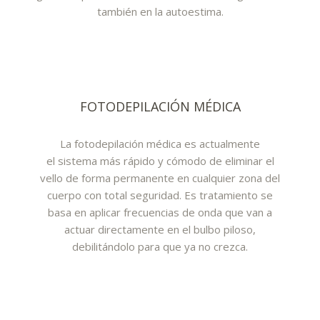
también en la autoestima.
FOTODEPILACIÓN MÉDICA
La fotodepilación médica es actualmente
el sistema más rápido y cómodo de eliminar el
vello de forma permanente en cualquier zona del
cuerpo con total seguridad. Es tratamiento se
basa en aplicar frecuencias de onda que van a
actuar directamente en el bulbo piloso,
debilitándolo para que ya no crezca.