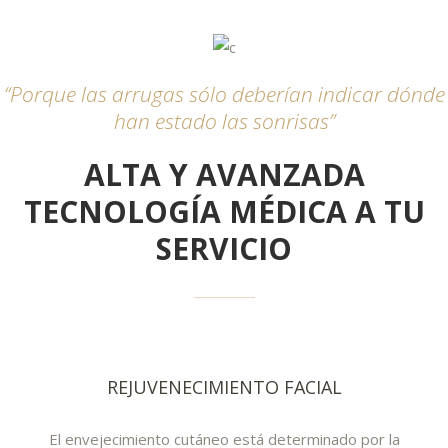
“Porque las arrugas sólo deberían indicar dónde
han estado las sonrisas”
ALTA Y AVANZADA
TECNOLOGÍA MÉDICA A TU
SERVICIO
REJUVENECIMIENTO FACIAL
El envejecimiento cutáneo está determinado por la