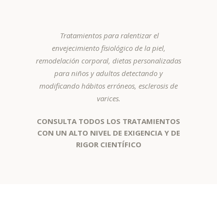
Tratamientos para ralentizar el
envejecimiento fisiológico de la piel,
remodelación corporal, dietas personalizadas
para niños y adultos detectando y
modificando hábitos erróneos, esclerosis de
varices.
CONSULTA TODOS LOS TRATAMIENTOS
CON UN ALTO NIVEL DE EXIGENCIA Y DE
RIGOR CIENTÍFICO