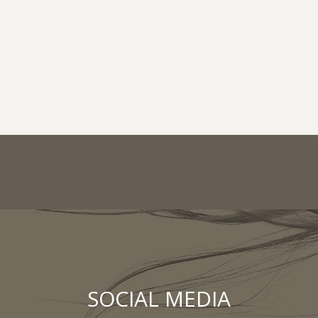
SOCIAL MEDIA