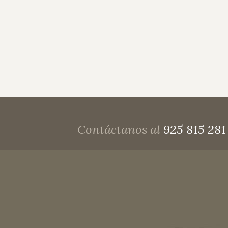
Contáctanos al
925 815 281