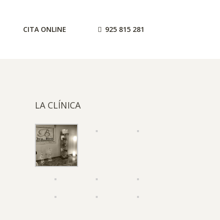
CITA ONLINE
925 815 281
LA CLÍNICA