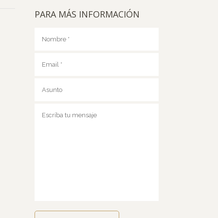
PARA MÁS INFORMACIÓN