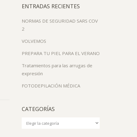
ENTRADAS RECIENTES
NORMAS DE SEGURIDAD SARS COV
2
VOLVEMOS
PREPARA TU PIEL PARA EL VERANO
Tratamientos para las arrugas de
expresión
FOTODEPILACIÓN MÉDICA
CATEGORÍAS
Categorías