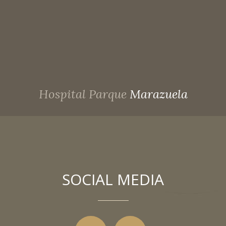
Hospital Parque
Marazuela
SOCIAL MEDIA