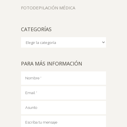
FOTODEPILACIÓN MÉDICA
CATEGORÍAS
Categorías
PARA MÁS INFORMACIÓN