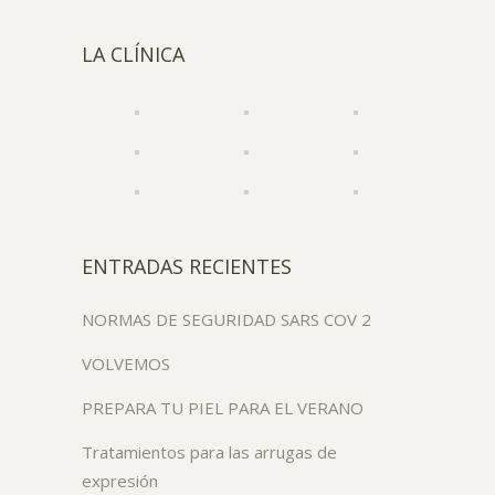
LA CLÍNICA
ENTRADAS RECIENTES
NORMAS DE SEGURIDAD SARS COV 2
VOLVEMOS
PREPARA TU PIEL PARA EL VERANO
Tratamientos para las arrugas de
expresión