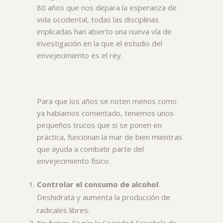
80 años que nos depara la esperanza de
vida occidental, todas las disciplinas
implicadas han abierto una nueva vía de
investigación en la que el estudio del
envejecimiento es el rey.
Para que los años se noten menos como
ya habíamos comentado, tenemos unos
pequeños trucos que si se ponen en
práctica, funcionan la mar de bien mientras
que ayuda a combatir parte del
envejecimiento físico.
Controlar el consumo de alcohol
.
Deshidrata y aumenta la producción de
radicales libres.