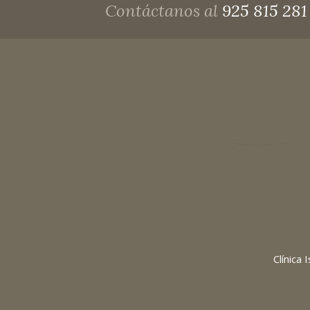
Contáctanos al
925 815 281
Clínica