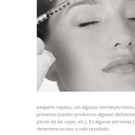
pequeño repaso, con algunas microinyecciones, 
próximos pueden producirse algunas disfuncione
ptosis de las cejas, etc.). En algunas personas
determina escaso o nulo resultado.