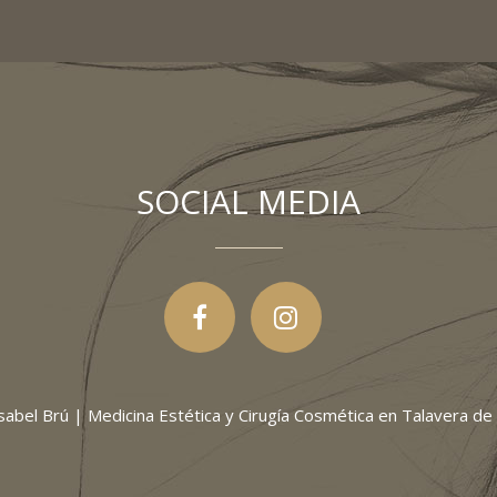
SOCIAL MEDIA
 Isabel Brú | Medicina Estética y Cirugía Cosmética en Talavera de 