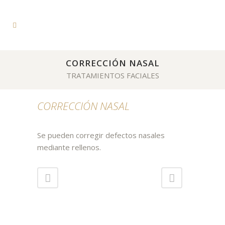
CORRECCIÓN NASAL
TRATAMIENTOS FACIALES
CORRECCIÓN NASAL
Se pueden corregir defectos nasales
mediante rellenos.