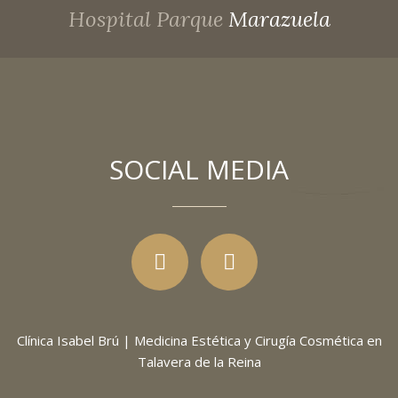
Hospital Parque
Marazuela
SOCIAL MEDIA
Clínica Isabel Brú | Medicina Estética y Cirugía Cosmética en
Talavera de la Reina