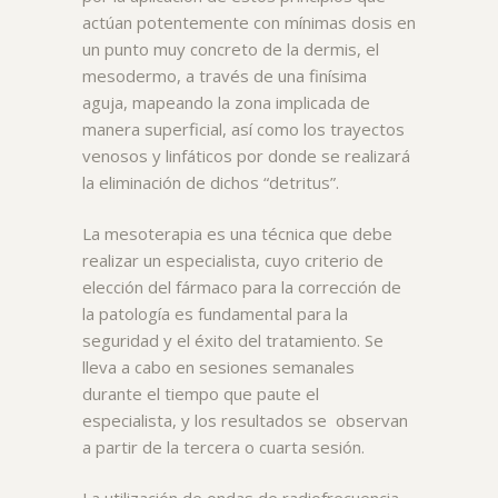
actúan potentemente con mínimas dosis en
un punto muy concreto de la dermis, el
mesodermo, a través de una finísima
aguja, mapeando la zona implicada de
manera superficial, así como los trayectos
venosos y linfáticos por donde se realizará
la eliminación de dichos “detritus”.
La mesoterapia es una técnica que debe
realizar un especialista, cuyo criterio de
elección del fármaco para la corrección de
la patología es fundamental para la
seguridad y el éxito del tratamiento. Se
lleva a cabo en sesiones semanales
durante el tiempo que paute el
especialista, y los resultados se observan
a partir de la tercera o cuarta sesión.