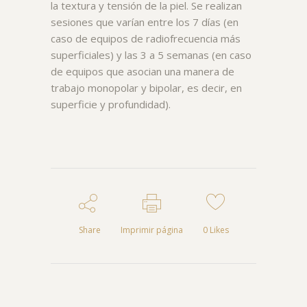
la textura y tensión de la piel. Se realizan
sesiones que varían entre los 7 días (en
caso de equipos de radiofrecuencia más
superficiales) y las 3 a 5 semanas (en caso
de equipos que asocian una manera de
trabajo monopolar y bipolar, es decir, en
superficie y profundidad).
Share
Imprimir página
0
Likes