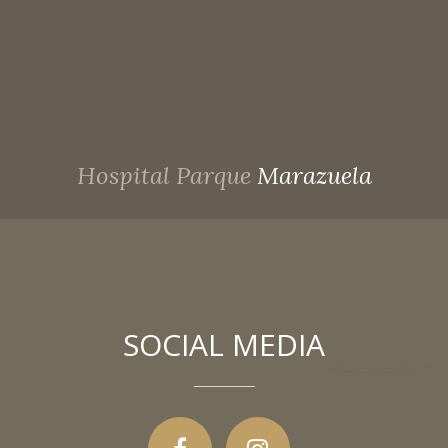
Hospital Parque
Marazuela
SOCIAL MEDIA