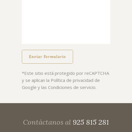
*Este sitio está protegido por reCAPTCHA
y se aplican la
Política de privacidad
de
Google y las
Condiciones de servicio
.
Contáctanos al
925 815 281