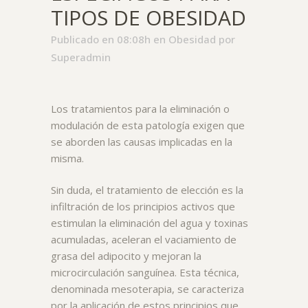
TIPOS DE OBESIDAD
Publicado en 08:08h
en
Obesidad
por
Superadmin
Los tratamientos para la eliminación o
modulación de esta patología exigen que
se aborden las causas implicadas en la
misma.
Sin duda, el tratamiento de elección es la
infiltración de los principios activos que
estimulan la eliminación del agua y toxinas
acumuladas, aceleran el vaciamiento de
grasa del adipocito y mejoran la
microcirculación sanguínea. Esta técnica,
denominada mesoterapia, se caracteriza
por la aplicación de estos principios que