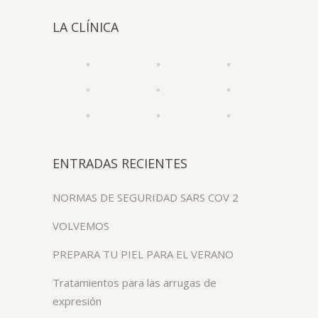
LA CLÍNICA
ENTRADAS RECIENTES
NORMAS DE SEGURIDAD SARS COV 2
VOLVEMOS
PREPARA TU PIEL PARA EL VERANO
Tratamientos para las arrugas de
expresión