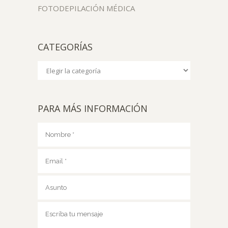
FOTODEPILACIÓN MÉDICA
CATEGORÍAS
Categorías
PARA MÁS INFORMACIÓN