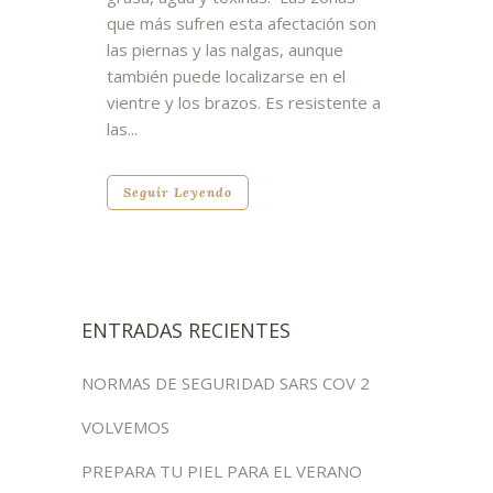
que más sufren esta afectación son
las piernas y las nalgas, aunque
también puede localizarse en el
vientre y los brazos. Es resistente a
las...
Seguir Leyendo
ENTRADAS RECIENTES
NORMAS DE SEGURIDAD SARS COV 2
VOLVEMOS
PREPARA TU PIEL PARA EL VERANO