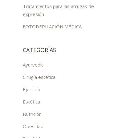
Tratamientos para las arrugas de
expresión
FOTODEPILACIÓN MÉDICA
CATEGORÍAS
Ayurvedic
Cirugía estética
Ejercicio
Estética
Nutrición
Obesidad